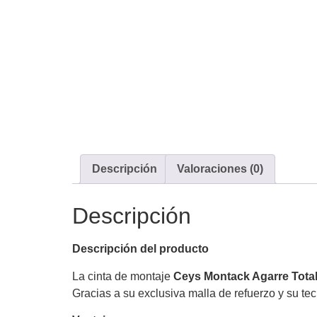
Descripción
Valoraciones (0)
Descripción
Descripción del producto
La cinta de montaje
Ceys Montack Agarre Total
Gracias a su exclusiva malla de refuerzo y su tec