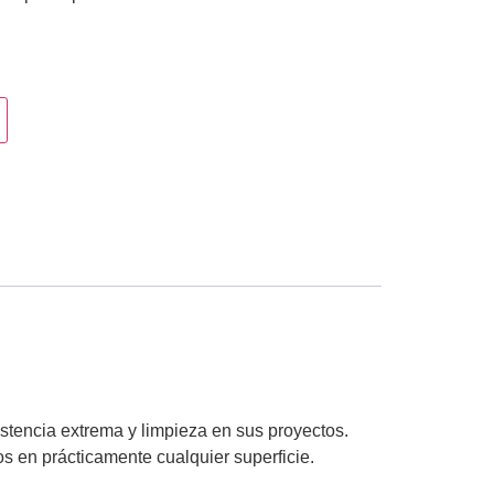
stencia extrema y limpieza en sus proyectos.
os en prácticamente cualquier superficie.