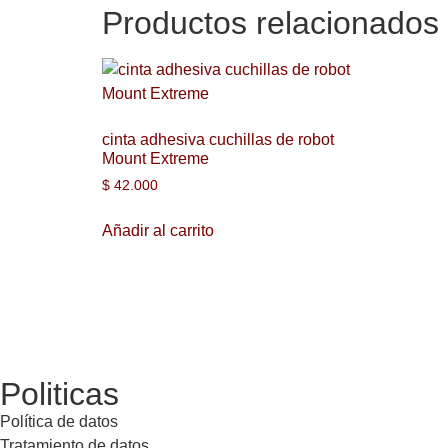
Productos relacionados
cinta adhesiva cuchillas de robot
Mount Extreme
$
42.000
Añadir al carrito
Politicas
Política de datos
Tratamiento de datos