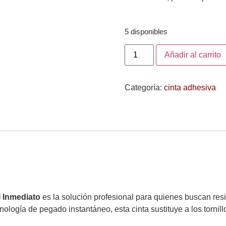
5 disponibles
Añadir al carrito
Categoría:
cinta adhesiva
 Inmediato
es la solución profesional para quienes buscan resi
nología de pegado instantáneo, esta cinta sustituye a los tornill