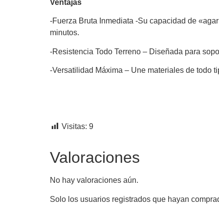
Ventajas
-Fuerza Bruta Inmediata -Su capacidad de «agarr
minutos.
-Resistencia Todo Terreno – Diseñada para sopo
-Versatilidad Máxima – Une materiales de todo tipo
Visitas:
9
Valoraciones
No hay valoraciones aún.
Solo los usuarios registrados que hayan compra