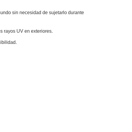
gundo sin necesidad de sujetarlo durante
s rayos UV en exteriores.
ibilidad.