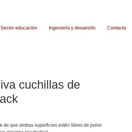
Sector educación
Ingeniería y desarrollo
Contacto
iva cuchillas de
tack
 de que ambas superficies estén libres de polvo